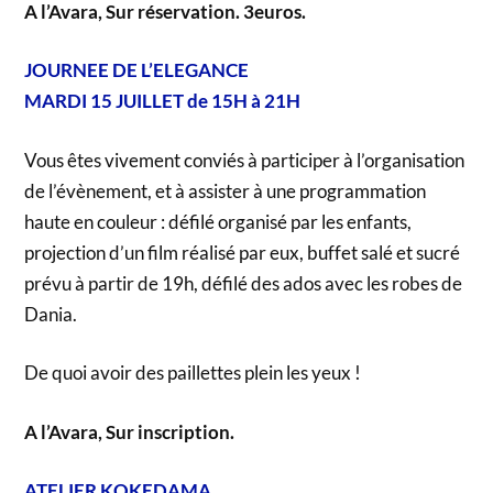
A l’Avara, Sur réservation. 3euros.
JOURNEE DE L’ELEGANCE
MARDI 15 JUILLET de 15H à 21H
Vous êtes vivement conviés à participer à l’organisation
de l’évènement, et à assister à une programmation
haute en couleur : défilé organisé par les enfants,
projection d’un film réalisé par eux, buffet salé et sucré
prévu à partir de 19h, défilé des ados avec les robes de
Dania.
De quoi avoir des paillettes plein les yeux !
A l’Avara, Sur inscription.
ATELIER KOKEDAMA