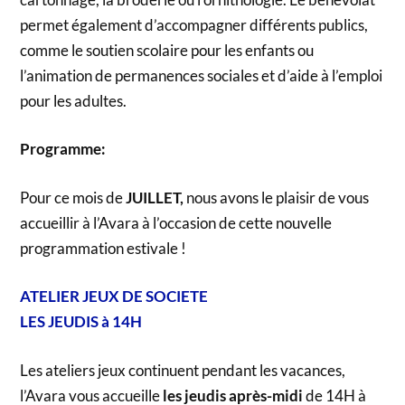
permet également d’accompagner différents publics,
comme le soutien scolaire pour les enfants ou
l’animation de permanences sociales et d’aide à l’emploi
pour les adultes.
Programme:
Pour ce mois de
JUILLET,
nous avons le plaisir de vous
accueillir à l’Avara à l’occasion de cette nouvelle
programmation estivale !
ATELIER JEUX DE SOCIETE
LES JEUDIS à 14H
Les ateliers jeux continuent pendant les vacances,
l’Avara vous accueille
les jeudis après
-midi
de 14H à