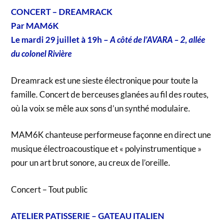
CONCERT – DREAMRACK
Par MAM6K
Le mardi 29 juillet à 19h –
A côté de l’AVARA – 2, allée
du colonel Rivière
Dreamrack est une sieste électronique pour toute la
famille. Concert de berceuses glanées au fil des routes,
où la voix se mêle aux sons d’un synthé modulaire.
MAM6K chanteuse performeuse façonne en direct une
musique électroacoustique et « polyinstrumentique »
pour un art brut sonore, au creux de l’oreille.
Concert – Tout public
ATELIER PATISSERIE – GATEAU ITALIEN