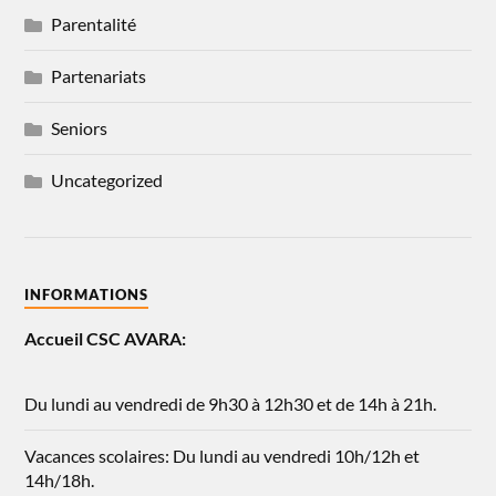
Parentalité
Partenariats
Seniors
Uncategorized
INFORMATIONS
Accueil CSC AVARA:
Du lundi au vendredi de 9h30 à 12h30 et de 14h à 21h.
Vacances scolaires: Du lundi au vendredi 10h/12h et
14h/18h.