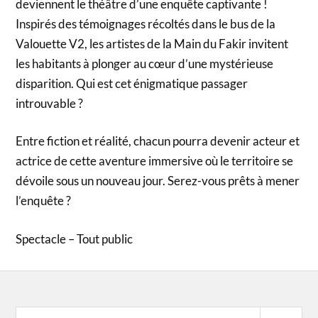
deviennent le théâtre d’une enquête captivante !
Inspirés des témoignages récoltés dans le bus de la
Valouette V2, les artistes de la Main du Fakir invitent
les habitants à plonger au cœur d’une mystérieuse
disparition. Qui est cet énigmatique passager
introuvable ?
Entre fiction et réalité, chacun pourra devenir acteur et
actrice de cette aventure immersive où le territoire se
dévoile sous un nouveau jour. Serez-vous prêts à mener
l’enquête ?
Spectacle – Tout public