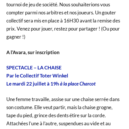
tournoi de jeu de société. Nous souhaiterions vous
compter parmi nos arbitres et nos joueurs. Un gouter
collectif sera mis en place à 16H30 avant la remise des
prix. Venez pour jouer, restez pour partager ! (Ou pour
gagner !)
A l’Avara, sur inscription
SPECTACLE – LA CHAISE
Par le Collectif Toter Winkel
Le mardi 22 juillet à 19h
à la place Charcot
Une femme travaille, assise sur une chaise serrée dans
son costume. Elle veut partir, mais la chaise grogne,
tape du pied, grince des dents étire sur la corde.
Attachées l’une à l’autre, suspendues au vide et au