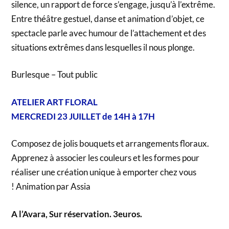
silence, un rapport de force s’engage, jusqu’à l’extrême.
Entre théâtre gestuel, danse et animation d’objet, ce
spectacle parle avec humour de l’attachement et des
situations extrêmes dans lesquelles il nous plonge.
Burlesque – Tout public
ATELIER ART FLORAL
MERCREDI 23 JUILLET de 14H à 17H
Composez de jolis bouquets et arrangements floraux.
Apprenez à associer les couleurs et les formes pour
réaliser une création unique à emporter chez vous
! Animation par Assia
A l’Avara, Sur réservation. 3euros.