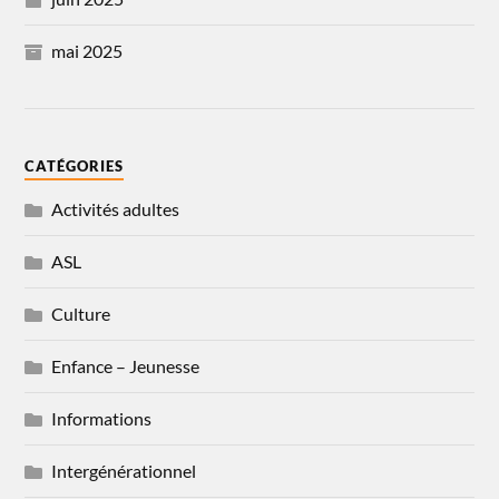
mai 2025
CATÉGORIES
Activités adultes
ASL
Culture
Enfance – Jeunesse
Informations
Intergénérationnel