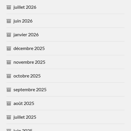
juillet 2026
juin 2026
janvier 2026
décembre 2025
novembre 2025
octobre 2025
septembre 2025
août 2025
juillet 2025
juin 2025