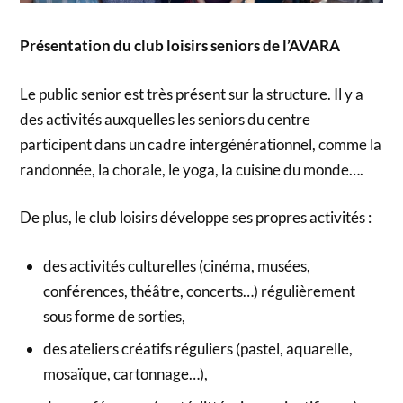
Présentation du club loisirs seniors de l’AVARA
Le public senior est très présent sur la structure. Il y a
des activités auxquelles les seniors du centre
participent dans un cadre intergénérationnel, comme la
randonnée, la chorale, le yoga, la cuisine du monde….
De plus, le club loisirs développe ses propres activités :
des activités culturelles (cinéma, musées,
conférences, théâtre, concerts…) régulièrement
sous forme de sorties,
des ateliers créatifs réguliers (pastel, aquarelle,
mosaïque, cartonnage…),