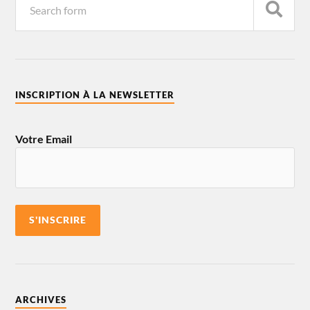
INSCRIPTION À LA NEWSLETTER
Votre Email
ARCHIVES