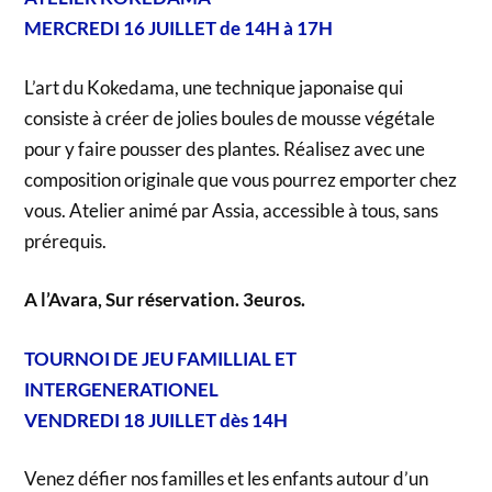
MERCREDI 16 JUILLET de 14H à 17H
L’art du Kokedama, une technique japonaise qui
consiste à créer de jolies boules de mousse végétale
pour y faire pousser des plantes. Réalisez avec une
composition originale que vous pourrez emporter chez
vous. Atelier animé par Assia, accessible à tous, sans
prérequis.
A l’Avara, Sur réservation. 3euros.
TOURNOI DE JEU FAMILLIAL ET
INTERGENERATIONEL
VENDREDI 18 JUILLET dès 14H
Venez défier nos familles et les enfants autour d’un