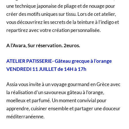
une technique japonaise de pliage et de nouage pour
créer des motifs uniques sur tissu. Lors de cet atelier,
vous découvrirez les secrets de la teinture à l’indigo et
repartirez avec votre création personnalisée.
A l’Avara, Sur réservation. 2euros.
ATELIER PATISSERIE- Gâteau grecque à l’orange
VENDREDI 11 JUILLET de 14H à 17h
Assia vous invite à un voyage gourmand en Grèce avec
la réalisation d’un savoureux gâteau à l’orange,
moelleux et parfumé. Un moment convivial pour
apprendre, cuisiner ensemble et partager une douceur
méditerranéenne.