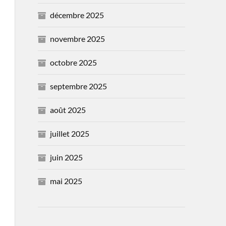
décembre 2025
novembre 2025
octobre 2025
septembre 2025
août 2025
juillet 2025
juin 2025
mai 2025