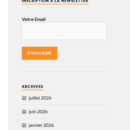
INSCRIPTION À LA NEWSLETTER
Votre Email
ARCHIVES
juillet 2026
juin 2026
janvier 2026