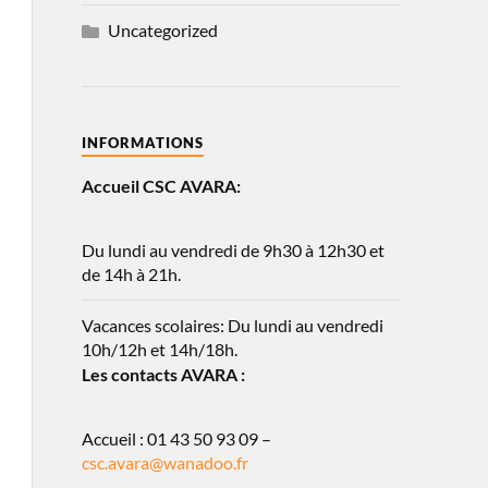
Uncategorized
INFORMATIONS
Accueil CSC AVARA:
Du lundi au vendredi de 9h30 à 12h30 et
de 14h à 21h.
Vacances scolaires: Du lundi au vendredi
10h/12h et 14h/18h.
Les contacts AVARA :
Accueil : 01 43 50 93 09 –
csc.avara@wanadoo.fr