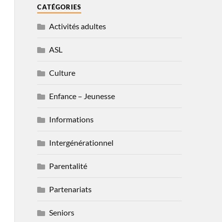
CATÉGORIES
Activités adultes
ASL
Culture
Enfance – Jeunesse
Informations
Intergénérationnel
Parentalité
Partenariats
Seniors