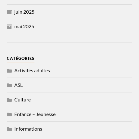
juin 2025
mai 2025
CATÉGORIES
Activités adultes
ASL
Culture
Enfance – Jeunesse
Informations