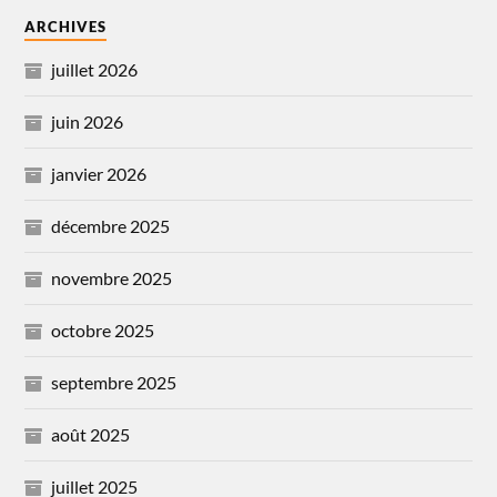
ARCHIVES
juillet 2026
juin 2026
janvier 2026
décembre 2025
novembre 2025
octobre 2025
septembre 2025
août 2025
juillet 2025