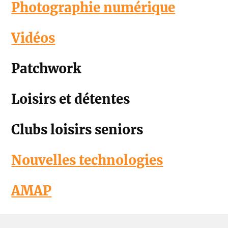
Photographie numérique
Vidéos
Patchwork
Loisirs et détentes
Clubs loisirs seniors
Nouvelles technologies
AMAP