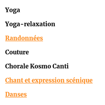
Yoga
Yoga-relaxation
Randonnées
Couture
Chorale Kosmo Canti
Chant et expression scénique
Danses