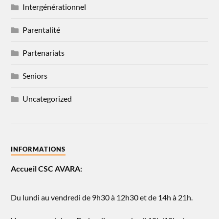
Intergénérationnel
Parentalité
Partenariats
Seniors
Uncategorized
INFORMATIONS
Accueil CSC AVARA:
Du lundi au vendredi de 9h30 à 12h30 et de 14h à 21h.