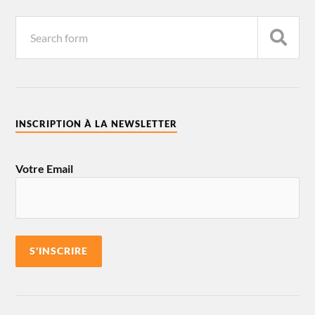
INSCRIPTION À LA NEWSLETTER
Votre Email