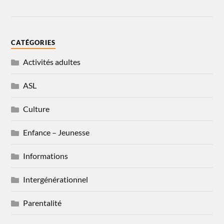
CATÉGORIES
Activités adultes
ASL
Culture
Enfance – Jeunesse
Informations
Intergénérationnel
Parentalité