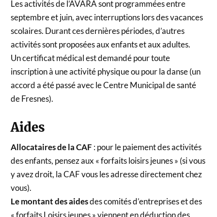
Les activités de l’AVARA sont programmées entre
septembre et juin, avec interruptions lors des vacances
scolaires. Durant ces dernières périodes, d’autres
activités sont proposées aux enfants et aux adultes.
Un certificat médical est demandé pour toute
inscription à une activité physique ou pour la danse (un
accord a été passé avec le Centre Municipal de santé
de Fresnes).
Aides
Allocataires de la CAF
: pour le paiement des activités
des enfants, pensez aux « forfaits loisirs jeunes » (si vous
y avez droit, la CAF vous les adresse directement chez
vous).
Le montant des aides
des comités d’entreprises et des
« forfaits Loisirs jeunes » viennent en déduction des