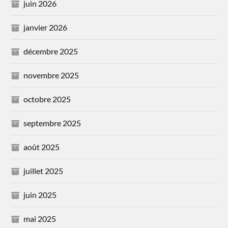
juin 2026
janvier 2026
décembre 2025
novembre 2025
octobre 2025
septembre 2025
août 2025
juillet 2025
juin 2025
mai 2025