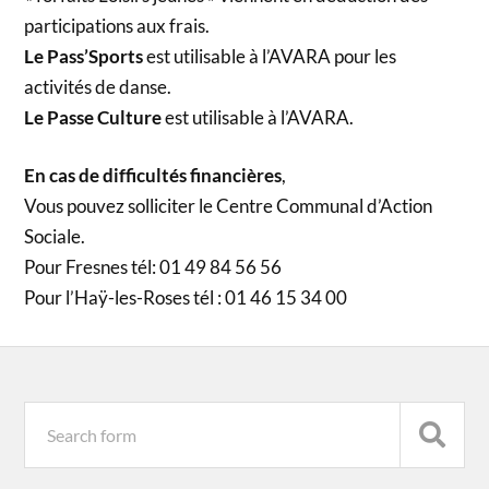
participations aux frais.
Le Pass’Sports
est utilisable à l’AVARA pour les
activités de danse.
Le Passe Culture
est utilisable à l’AVARA.
En cas de difficultés financières
,
Vous pouvez solliciter le Centre Communal d’Action
Sociale.
Pour Fresnes tél: 01 49 84 56 56
Pour l’Haÿ-les-Roses tél : 01 46 15 34 00