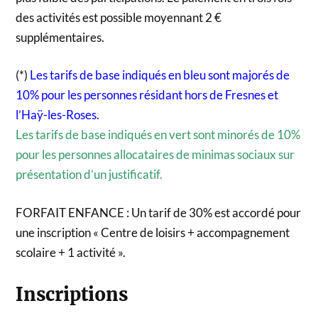
des activités est possible moyennant 2 €
supplémentaires.
(*)
Les tarifs de base indiqués en bleu sont majorés de
10% pour les personnes résidant hors de Fresnes et
l’Haÿ-les-Roses.
Les tarifs de base indiqués en vert sont minorés de 10%
pour les personnes allocataires de minimas sociaux sur
présentation d’un justificatif.
FORFAIT ENFANCE : Un tarif de 30% est accordé pour
une inscription « Centre de loisirs + accompagnement
scolaire + 1 activité ».
Inscriptions