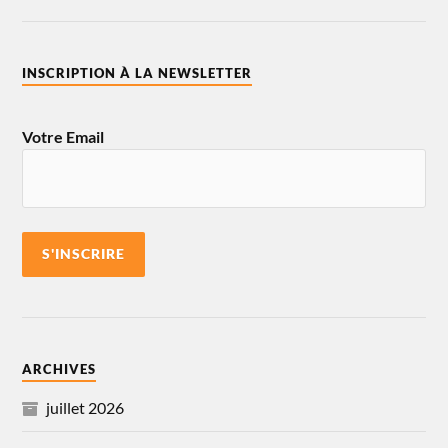
INSCRIPTION À LA NEWSLETTER
Votre Email
ARCHIVES
juillet 2026