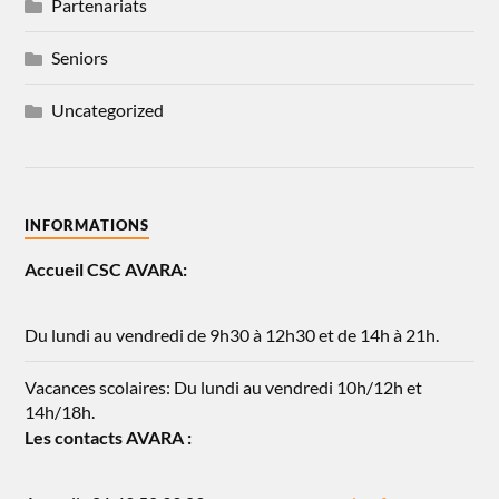
Partenariats
Seniors
Uncategorized
INFORMATIONS
Accueil CSC AVARA:
Du lundi au vendredi de 9h30 à 12h30 et de 14h à 21h.
Vacances scolaires: Du lundi au vendredi 10h/12h et
14h/18h.
Les contacts AVARA :