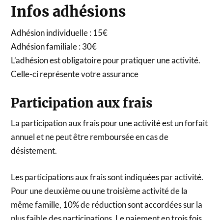
Infos adhésions
Adhésion individuelle : 15€
Adhésion familiale : 30€
L’adhésion est obligatoire pour pratiquer une activité.
Celle-ci représente votre assurance
Participation aux frais
La participation aux frais pour une activité est un forfait
annuel et ne peut être remboursée en cas de
désistement.
Les participations aux frais sont indiquées par activité.
Pour une deuxième ou une troisième activité de la
même famille, 10% de réduction sont accordées sur la
plus faible des participations. Le paiement en trois fois