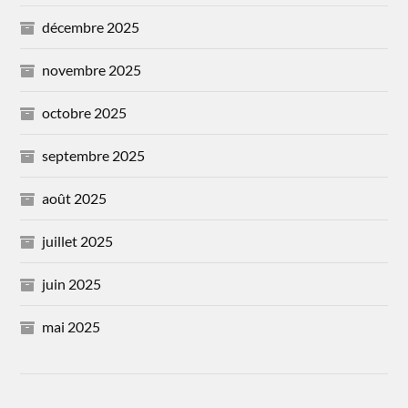
décembre 2025
novembre 2025
octobre 2025
septembre 2025
août 2025
juillet 2025
juin 2025
mai 2025