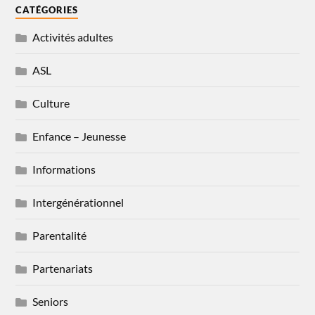
CATÉGORIES
Activités adultes
ASL
Culture
Enfance – Jeunesse
Informations
Intergénérationnel
Parentalité
Partenariats
Seniors