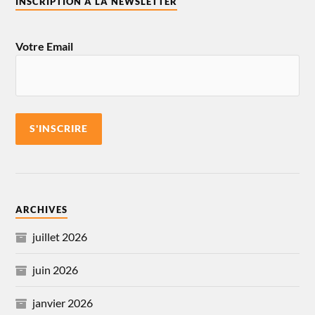
INSCRIPTION À LA NEWSLETTER
Votre Email
ARCHIVES
juillet 2026
juin 2026
janvier 2026