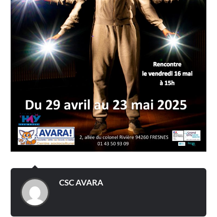
CSC AVARA