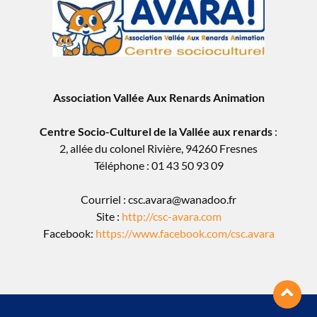
Association Vallée Aux Renards Animation
Centre Socio-Culturel de la Vallée aux renards
:
2, allée du colonel Rivière, 94260 Fresnes
Téléphone : 01 43 50 93 09
Courriel : csc.avara@wanadoo.fr
Site :
http://csc-avara.com
Facebook:
https://www.facebook.com/csc.avara