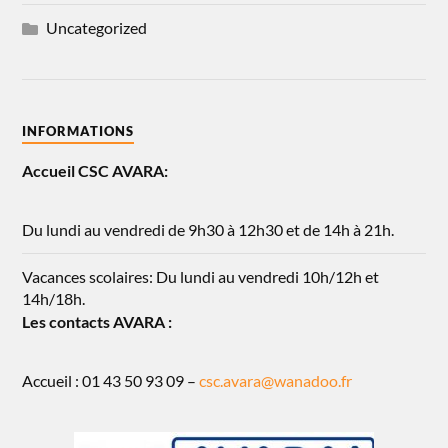
Uncategorized
INFORMATIONS
Accueil CSC AVARA:
Du lundi au vendredi de 9h30 à 12h30 et de 14h à 21h.
Vacances scolaires: Du lundi au vendredi 10h/12h et
14h/18h.
Les contacts AVARA :
Accueil : 01 43 50 93 09 –
csc.avara@wanadoo.fr