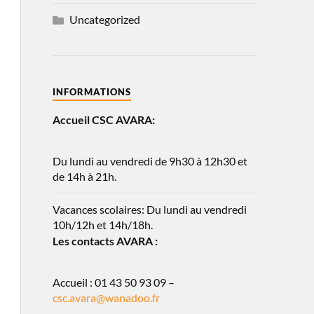
Uncategorized
INFORMATIONS
Accueil CSC AVARA:
Du lundi au vendredi de 9h30 à 12h30 et
de 14h à 21h.
Vacances scolaires: Du lundi au vendredi
10h/12h et 14h/18h.
Les contacts AVARA :
Accueil : 01 43 50 93 09 –
csc.avara@wanadoo.fr