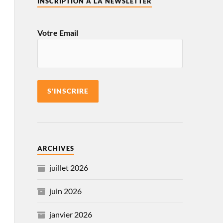
INSCRIPTION À LA NEWSLETTER
Votre Email
ARCHIVES
juillet 2026
juin 2026
janvier 2026