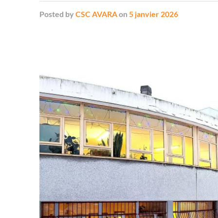
Posted
by
CSC AVARA
on
5 janvier 2026