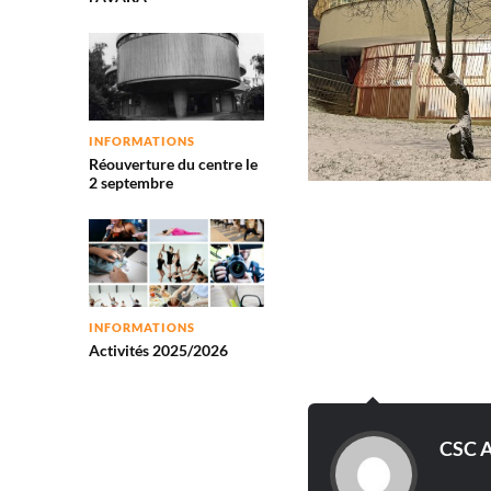
INFORMATIONS
Réouverture du centre le
2 septembre
INFORMATIONS
Activités 2025/2026
CSC 