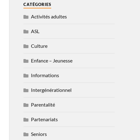
CATÉGORIES
Activités adultes
ASL
Culture
Enfance – Jeunesse
Informations
Intergénérationnel
Parentalité
Partenariats
Seniors