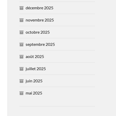
décembre 2025
novembre 2025
octobre 2025
septembre 2025
août 2025
juillet 2025
juin 2025
mai 2025