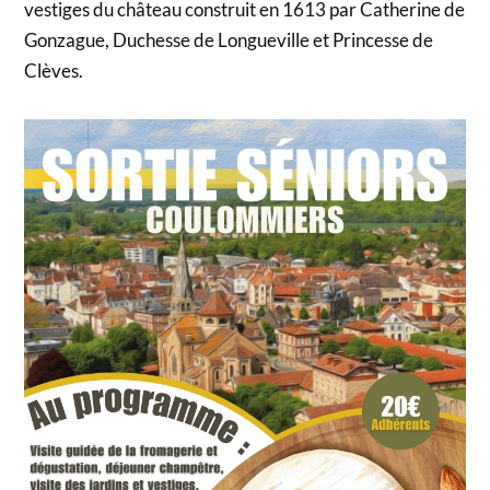
vestiges du château construit en 1613 par Catherine de
Gonzague, Duchesse de Longueville et Princesse de
Clèves.