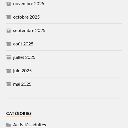
novembre 2025
octobre 2025
septembre 2025
août 2025
juillet 2025
juin 2025
mai 2025
CATÉGORIES
Activités adultes