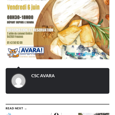
CSC AVARA
READ NEXT →