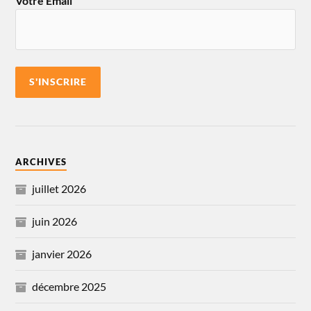
Votre Email
ARCHIVES
juillet 2026
juin 2026
janvier 2026
décembre 2025