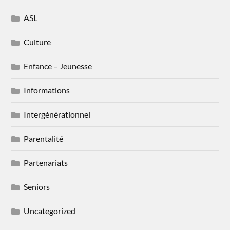
ASL
Culture
Enfance – Jeunesse
Informations
Intergénérationnel
Parentalité
Partenariats
Seniors
Uncategorized