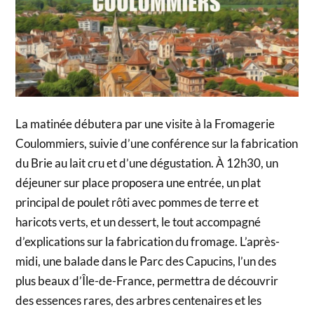
La matinée débutera par une visite à la Fromagerie
Coulommiers, suivie d’une conférence sur la fabrication
du Brie au lait cru et d’une dégustation. À 12h30, un
déjeuner sur place proposera une entrée, un plat
principal de poulet rôti avec pommes de terre et
haricots verts, et un dessert, le tout accompagné
d’explications sur la fabrication du fromage. L’après-
midi, une balade dans le Parc des Capucins, l’un des
plus beaux d’Île-de-France, permettra de découvrir
des essences rares, des arbres centenaires et les