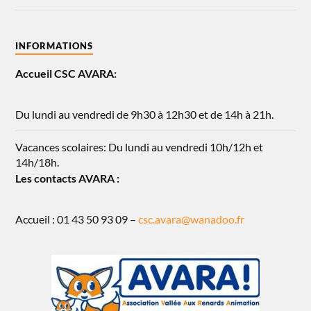
INFORMATIONS
Accueil CSC AVARA:
Du lundi au vendredi de 9h30 à 12h30 et de 14h à 21h.
Vacances scolaires: Du lundi au vendredi 10h/12h et
14h/18h.
Les contacts AVARA :
Accueil : 01 43 50 93 09 –
csc.avara@wanadoo.fr